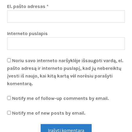
El. pašto adresas
*
Interneto puslapis
Noriu savo interneto naršyklėje išsaugoti vardą, el.
pašto adresą ir interneto puslapį, kad jų nebereiktų
įvesti iš naujo, kai kitą kartą vėl norėsiu parašyti
komentarą.
Notify me of follow-up comments by email.
Notify me of new posts by email.