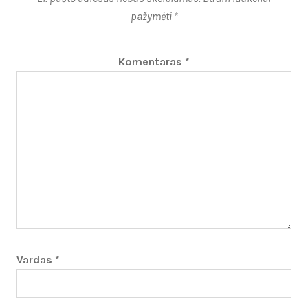
pažymėti
*
Komentaras
*
Vardas
*