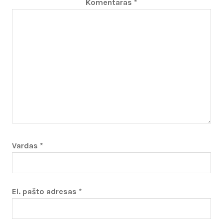
Komentaras
*
Vardas
*
El. pašto adresas
*