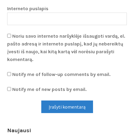
Interneto puslapis
Noriu savo interneto naršyklėje išsaugoti vardą, el.
pašto adresą ir interneto puslapį, kad jų nebereiktų
įvesti iš naujo, kai kitą kartą vėl norėsiu parašyti
komentarą.
Notify me of follow-up comments by email.
Notify me of new posts by email.
Naujausi