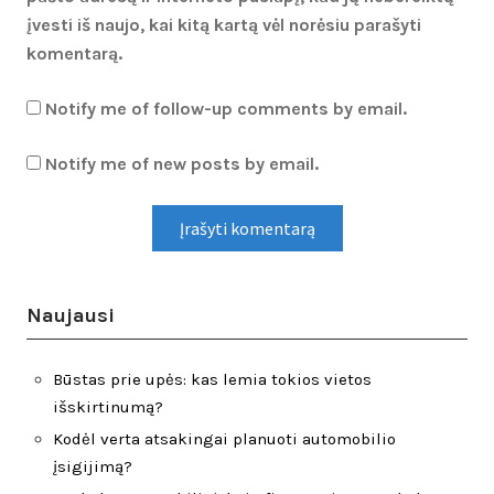
įvesti iš naujo, kai kitą kartą vėl norėsiu parašyti
komentarą.
Notify me of follow-up comments by email.
Notify me of new posts by email.
Naujausi
Būstas prie upės: kas lemia tokios vietos
išskirtinumą?
Kodėl verta atsakingai planuoti automobilio
įsigijimą?