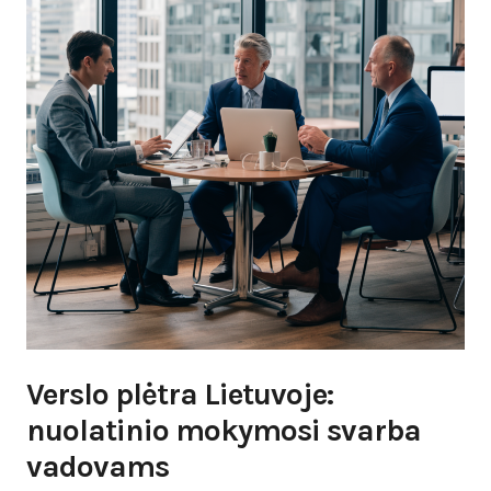
Verslo plėtra Lietuvoje:
nuolatinio mokymosi svarba
vadovams