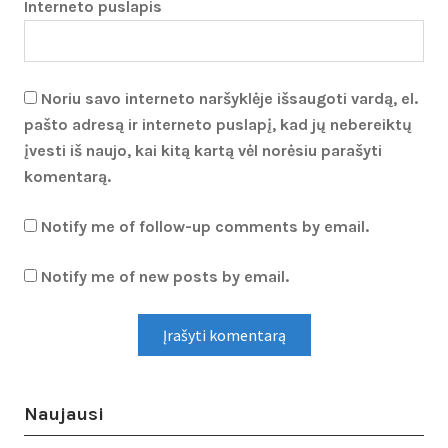
Interneto puslapis
Noriu savo interneto naršyklėje išsaugoti vardą, el.
pašto adresą ir interneto puslapį, kad jų nebereiktų
įvesti iš naujo, kai kitą kartą vėl norėsiu parašyti
komentarą.
Notify me of follow-up comments by email.
Notify me of new posts by email.
Naujausi