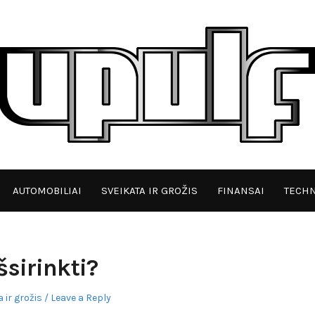
AUTOMOBILIAI
SVEIKATA IR GROŽIS
FINANSAI
TECHN
šsirinkti?
 ir grožis
Leave a Reply