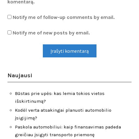
komentarą.
Notify me of follow-up comments by email.
Notify me of new posts by email.
Naujausi
Būstas prie upės: kas lemia tokios vietos
išskirtinumą?
Kodėl verta atsakingai planuoti automobilio
įsigijimą?
Paskola automobiliui: kaip finansavimas padeda
greičiau įsigyti transporto priemonę