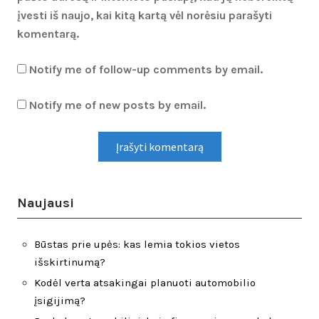
įvesti iš naujo, kai kitą kartą vėl norėsiu parašyti
komentarą.
Notify me of follow-up comments by email.
Notify me of new posts by email.
Naujausi
Būstas prie upės: kas lemia tokios vietos
išskirtinumą?
Kodėl verta atsakingai planuoti automobilio
įsigijimą?