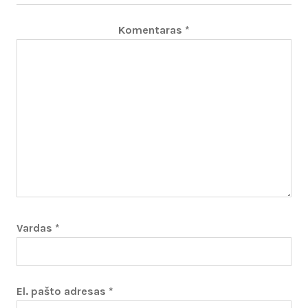
Komentaras
*
Vardas
*
El. pašto adresas
*