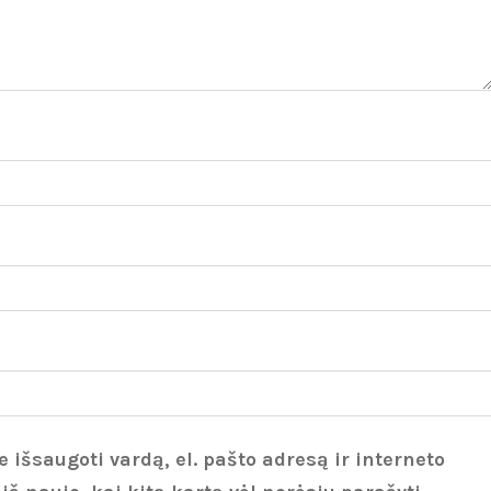
 išsaugoti vardą, el. pašto adresą ir interneto