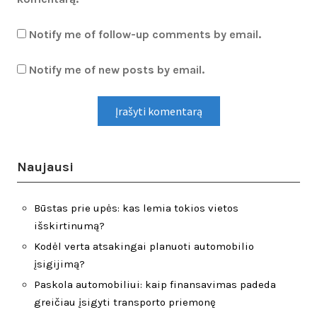
Notify me of follow-up comments by email.
Notify me of new posts by email.
Naujausi
Būstas prie upės: kas lemia tokios vietos
išskirtinumą?
Kodėl verta atsakingai planuoti automobilio
įsigijimą?
Paskola automobiliui: kaip finansavimas padeda
greičiau įsigyti transporto priemonę