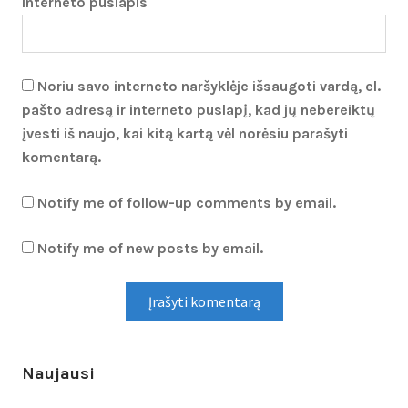
Interneto puslapis
Noriu savo interneto naršyklėje išsaugoti vardą, el.
pašto adresą ir interneto puslapį, kad jų nebereiktų
įvesti iš naujo, kai kitą kartą vėl norėsiu parašyti
komentarą.
Notify me of follow-up comments by email.
Notify me of new posts by email.
Naujausi