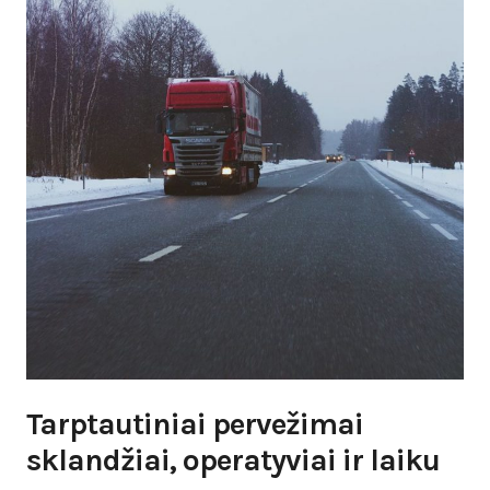
Tarptautiniai pervežimai
sklandžiai, operatyviai ir laiku