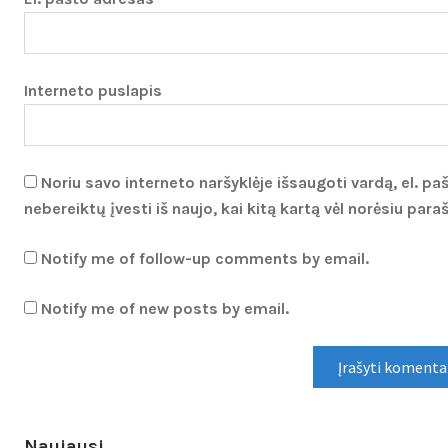
Interneto puslapis
Noriu savo interneto naršyklėje išsaugoti vardą, el. paš
nebereiktų įvesti iš naujo, kai kitą kartą vėl norėsiu par
Notify me of follow-up comments by email.
Notify me of new posts by email.
Naujausi