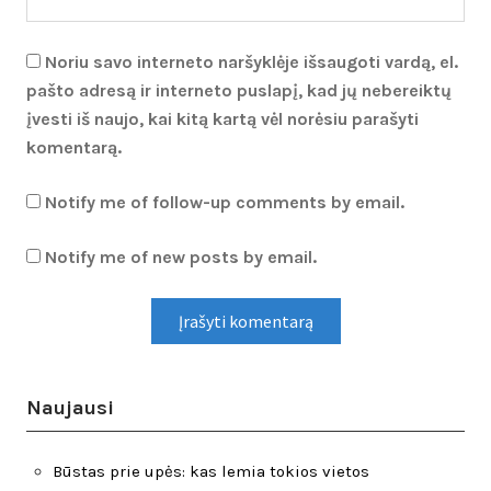
Noriu savo interneto naršyklėje išsaugoti vardą, el.
pašto adresą ir interneto puslapį, kad jų nebereiktų
įvesti iš naujo, kai kitą kartą vėl norėsiu parašyti
komentarą.
Notify me of follow-up comments by email.
Notify me of new posts by email.
Naujausi
Būstas prie upės: kas lemia tokios vietos