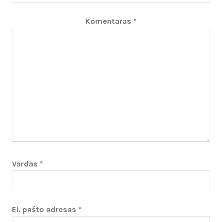
Komentaras
*
Vardas
*
El. pašto adresas
*