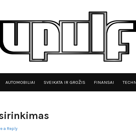
AUTOMOBILIAI
SVEIKATA IR GROŽIS
FINANSAI
TECHN
sirinkimas
e a Reply