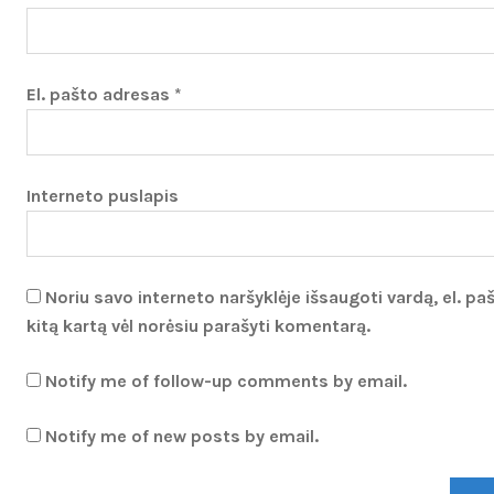
El. pašto adresas
*
Interneto puslapis
Noriu savo interneto naršyklėje išsaugoti vardą, el. paš
kitą kartą vėl norėsiu parašyti komentarą.
Notify me of follow-up comments by email.
Notify me of new posts by email.