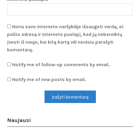
Noriu savo interneto naršyklėje išsaugoti vardą, el.
pašto adresą ir interneto puslapį, kad jų nebereiktų
įvesti iš naujo, kai kitą kartą vėl norėsiu parašyti
komentarą.
Notify me of follow-up comments by email.
Notify me of new posts by email.
Naujausi