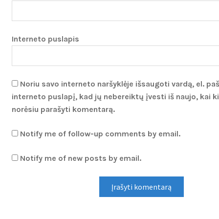
Interneto puslapis
Noriu savo interneto naršyklėje išsaugoti vardą, el. pa
interneto puslapį, kad jų nebereiktų įvesti iš naujo, kai ki
norėsiu parašyti komentarą.
Notify me of follow-up comments by email.
Notify me of new posts by email.