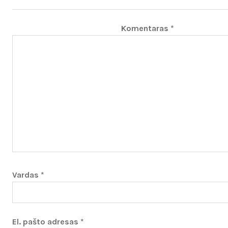
Komentaras
*
Vardas
*
El. pašto adresas
*