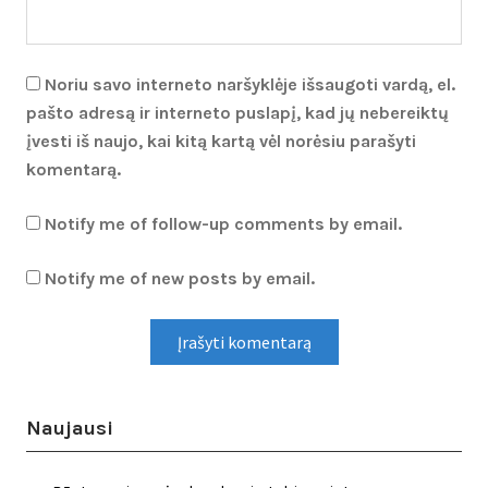
Noriu savo interneto naršyklėje išsaugoti vardą, el.
pašto adresą ir interneto puslapį, kad jų nebereiktų
įvesti iš naujo, kai kitą kartą vėl norėsiu parašyti
komentarą.
Notify me of follow-up comments by email.
Notify me of new posts by email.
Naujausi