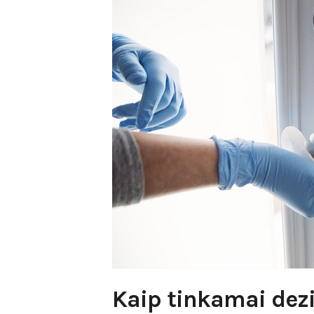
Kaip tinkamai dezi