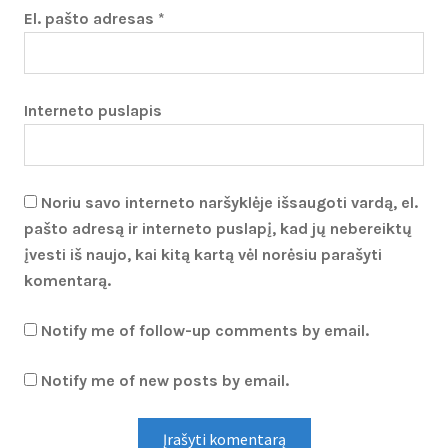
El. pašto adresas
*
Interneto puslapis
Noriu savo interneto naršyklėje išsaugoti vardą, el.
pašto adresą ir interneto puslapį, kad jų nebereiktų
įvesti iš naujo, kai kitą kartą vėl norėsiu parašyti
komentarą.
Notify me of follow-up comments by email.
Notify me of new posts by email.