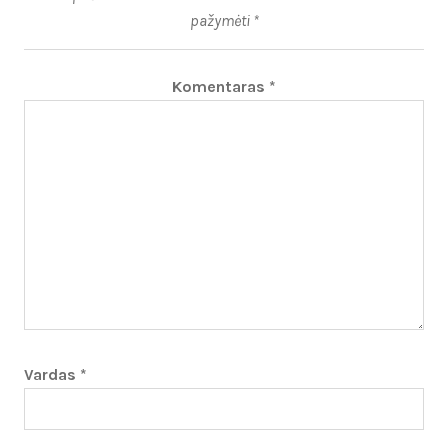
pažymėti
*
Komentaras
*
Vardas
*