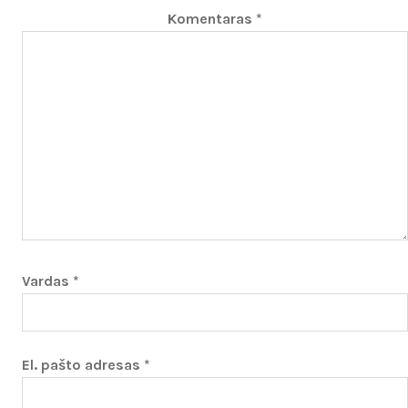
Komentaras
*
Vardas
*
El. pašto adresas
*