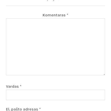
Komentaras
*
Vardas
*
El. pašto adresas
*