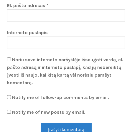
El. pašto adresas
*
Interneto puslapis
Noriu savo interneto naršyklėje išsaugoti vardą, el.
pašto adresą ir interneto puslapį, kad jų nebereiktų
įvesti iš naujo, kai kitą kartą vėl norėsiu parašyti
komentarą.
Notify me of follow-up comments by email.
Notify me of new posts by email.