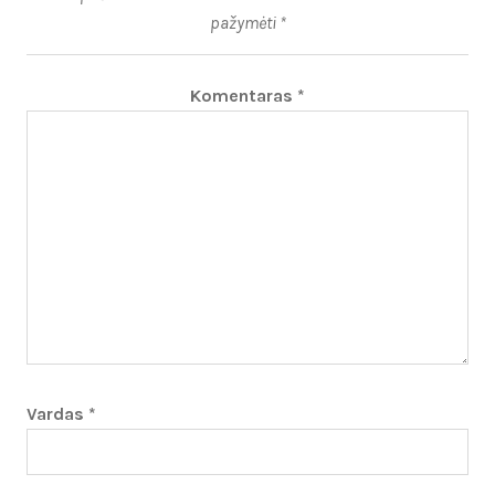
pažymėti
*
Komentaras
*
Vardas
*