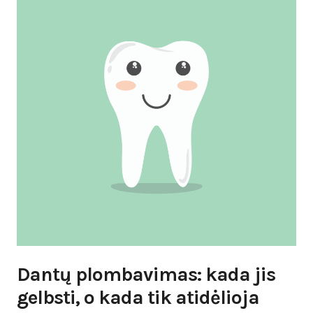
Dantų plombavimas: kada jis
gelbsti, o kada tik atidėlioja