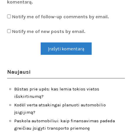
komentarą.
Notify me of follow-up comments by email.
Notify me of new posts by email.
Naujausi
Būstas prie upės: kas lemia tokios vietos
išskirtinumą?
Kodėl verta atsakingai planuoti automobilio
įsigijimą?
Paskola automobiliui: kaip finansavimas padeda
greičiau įsigyti transporto priemonę