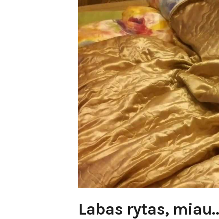
Labas rytas, miau