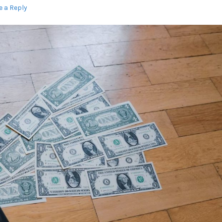
e a Reply