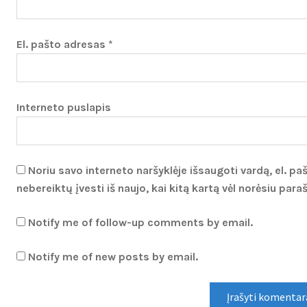
El. pašto adresas
*
Interneto puslapis
Noriu savo interneto naršyklėje išsaugoti vardą, el. paš
nebereiktų įvesti iš naujo, kai kitą kartą vėl norėsiu par
Notify me of follow-up comments by email.
Notify me of new posts by email.