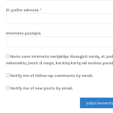
El. pašto adresas
*
Interneto puslapis
Noriu savo interneto naršyklėje išsaugoti vardą, el. paš
nebereiktų įvesti iš naujo, kai kitą kartą vėl norėsiu par
Notify me of follow-up comments by email.
Notify me of new posts by email.