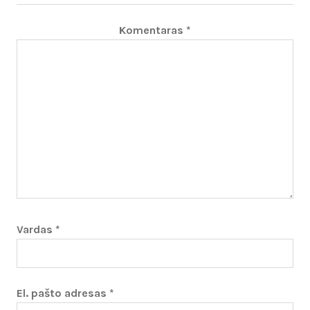
Komentaras
*
Vardas
*
El. pašto adresas
*