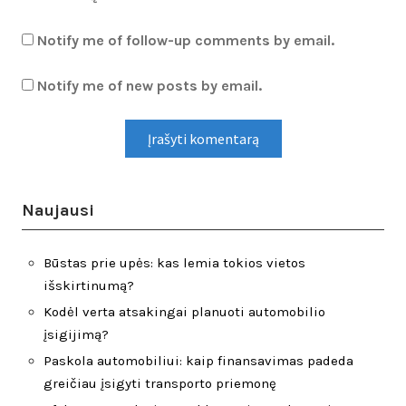
Notify me of follow-up comments by email.
Notify me of new posts by email.
Naujausi
Būstas prie upės: kas lemia tokios vietos
išskirtinumą?
Kodėl verta atsakingai planuoti automobilio
įsigijimą?
Paskola automobiliui: kaip finansavimas padeda
greičiau įsigyti transporto priemonę