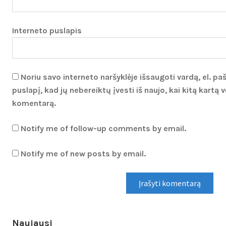
Interneto puslapis
Noriu savo interneto naršyklėje išsaugoti vardą, el. pa
puslapį, kad jų nebereiktų įvesti iš naujo, kai kitą kartą v
komentarą.
Notify me of follow-up comments by email.
Notify me of new posts by email.
Naujausi