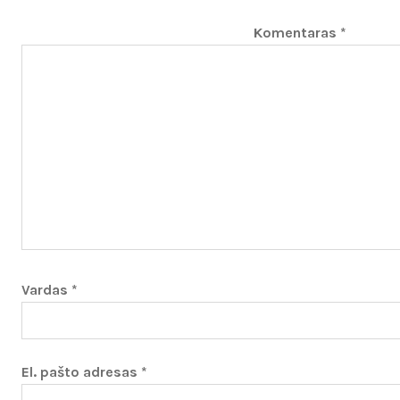
Komentaras
*
Vardas
*
El. pašto adresas
*